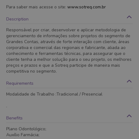
Para saber mais acesse o site:
www.sotreq.com.br
Description
Responsável por criar, desenvolver e aplicar metodologia de
gerenciamento de informações sobre projetos do segmento de
Grandes Contas, através de forte interação com cliente, áreas
corporativa e comercial das regionais e fabricante, aliada ao
conhecimento e ferramentas técnicas, para assegurar que o
cliente tenha a melhor solução para o seu projeto, os melhores
preços e prazos e que a Sotreq participe de maneira mais
competitiva no segmento.
Requirements
Modalidade de Trabalho :Tradicional / Presencial
.
Benefits
Plano Odontológico;
Auxílio Farmácia;