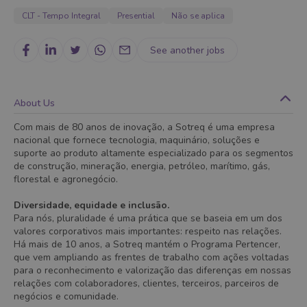
CLT - Tempo Integral
Presential
Não se aplica
See another jobs
About Us
Com mais de 80 anos de inovação, a Sotreq é uma empresa
nacional que fornece tecnologia, maquinário, soluções e
suporte ao produto altamente especializado para os segmentos
de construção, mineração, energia, petróleo, marítimo, gás,
florestal e agronegócio.
Diversidade, equidade e inclusão.
Para nós, pluralidade é uma prática que se baseia em um dos
valores corporativos mais importantes: respeito nas relações.
Há mais de 10 anos, a Sotreq mantém o Programa Pertencer,
que vem ampliando as frentes de trabalho com ações voltadas
para o reconhecimento e valorização das diferenças em nossas
relações com colaboradores, clientes, terceiros, parceiros de
negócios e comunidade.