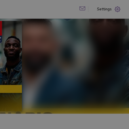
Settings