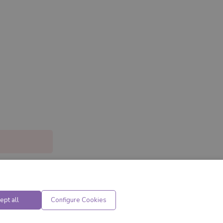
ept all
Configure Cookies