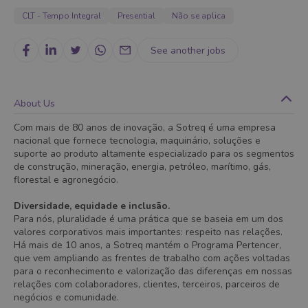
CLT - Tempo Integral
Presential
Não se aplica
See another jobs
About Us
Com mais de 80 anos de inovação, a Sotreq é uma empresa
nacional que fornece tecnologia, maquinário, soluções e
suporte ao produto altamente especializado para os segmentos
de construção, mineração, energia, petróleo, marítimo, gás,
florestal e agronegócio.
Diversidade, equidade e inclusão.
Para nós, pluralidade é uma prática que se baseia em um dos
valores corporativos mais importantes: respeito nas relações.
Há mais de 10 anos, a Sotreq mantém o Programa Pertencer,
que vem ampliando as frentes de trabalho com ações voltadas
para o reconhecimento e valorização das diferenças em nossas
relações com colaboradores, clientes, terceiros, parceiros de
negócios e comunidade.