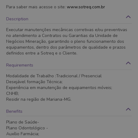
Para saber mais acesse o site:
www.sotreq.com.br
Description
Executar manutenções mecânicas corretivas e/ou preventivas
no atendimento a Contratos ou Garantias da Unidade de
Negócios Mineração, garantindo o pleno funcionamento dos
equipamentos, dentro dos parâmetros de qualidade e prazos
definidos entre a Sotreq e o Cliente.
Requirements
Modalidade de Trabalho :Tradicional / Presencial
Desejável formação Técnica;
Experiência em manutenção de equipamentos móveis;
CNHB;
Residir na região de Mariana-MG.
Benefits
Plano de Saúde-
Plano Odontológico -
Auxílio Farmácia;