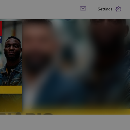
Settings