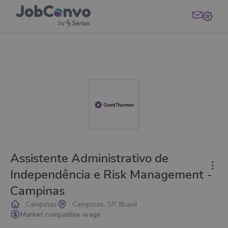
Assistente Administrativo de
Independência e Risk Management -
Campinas
Campinas
Campinas, SP, Brasil
Market compatible wage