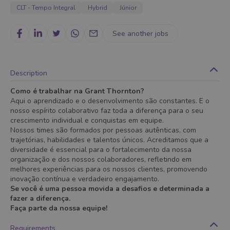
CLT - Tempo Integral
Hybrid
Júnior
See another jobs
Description
Como é trabalhar na Grant Thornton?
Aqui o aprendizado e o desenvolvimento são constantes. E o
nosso espírito colaborativo faz toda a diferença para o seu
crescimento individual e conquistas em equipe.
Nossos times são formados por pessoas autênticas, com
trajetórias, habilidades e talentos únicos. Acreditamos que a
diversidade é essencial para o fortalecimento da nossa
organização e dos nossos colaboradores, refletindo em
melhores experiências para os nossos clientes, promovendo
inovação contínua e verdadeiro engajamento.
Se você é uma pessoa movida a desafios e determinada a
fazer a diferença.
Faça parte da nossa equipe!
Requirements