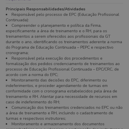
Principais Responsabilidades/Atividades
Responsável pelo processo de EPC (Educação Profissional
Continuada):
Compreender o planejamento e política da Firma,
especificamente a área de treinamento e o RH, para os
treinamentos a serem oferecidos aos profissionais da GT
durante o ano, identificando os treinamentos aderente a norma
do Programa de Educação Continuada – PEPC e respectivo
cronograma;
Responsável pela execução dos procedimentos e
formalização dos pedidos credenciamento de treinamentos ao
processo de Educação Profissional Continuada – EPC/CRC, de
acordo com a norma do EPC;
Monitoramento das decisões do EPC, diferimento ou
indeferimentos, e proceder agendamento de turmas em
conformidade com o cronograma estabelecidos pela área de
treinamento e RH. Atentar para necessidade de recursos em
caso de indeferimento do RH;
Comunicação dos treinamentos credenciados no EPC ou não
a área de treinamento e RH, incluindo o cadastramento de
turmas e respectivos instrutores;
Monitoramento e armazenamento dos documentos