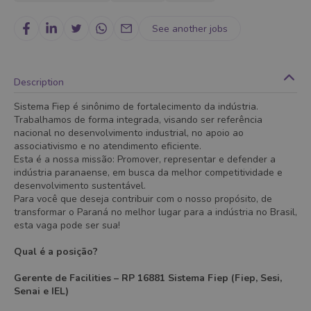
See another jobs
Description
Sistema Fiep é sinônimo de fortalecimento da indústria.
Trabalhamos de forma integrada, visando ser referência
nacional no desenvolvimento industrial, no apoio ao
associativismo e no atendimento eficiente.
Esta é a nossa missão: Promover, representar e defender a
indústria paranaense, em busca da melhor competitividade e
desenvolvimento sustentável.
Para você que deseja contribuir com o nosso propósito, de
transformar o Paraná no melhor lugar para a indústria no Brasil,
esta vaga pode ser sua!
Qual é a posição?
Gerente de Facilities – RP 16881 Sistema Fiep (Fiep, Sesi,
Senai e IEL)