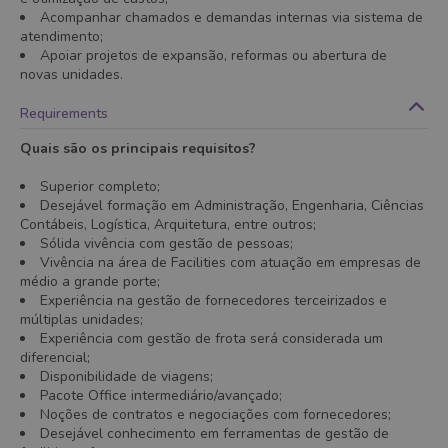
Acompanhar chamados e demandas internas via sistema de
atendimento;
Apoiar projetos de expansão, reformas ou abertura de
novas unidades.
Requirements
Quais são os principais requisitos?
Superior completo;
Desejável formação em Administração, Engenharia, Ciências
Contábeis, Logística, Arquitetura, entre outros;
Sólida vivência com gestão de pessoas;
Vivência na área de Facilities com atuação em empresas de
médio a grande porte;
Experiência na gestão de fornecedores terceirizados e
múltiplas unidades;
Experiência com gestão de frota será considerada um
diferencial;
Disponibilidade de viagens;
Pacote Office intermediário/avançado;
Noções de contratos e negociações com fornecedores;
Desejável conhecimento em ferramentas de gestão de