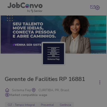
Gerente de Facilities RP 16881
Sistema Fiep
CURITIBA, PR, Brasil
Market compatible wage
CLT - Tempo Integral
Presential
Gerência