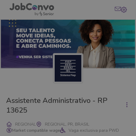
Assistente Administrativo - RP
13625
REGIONAL
REGIONAL, PR, BRASIL
Market compatible wage
Vaga exclusiva para PWD