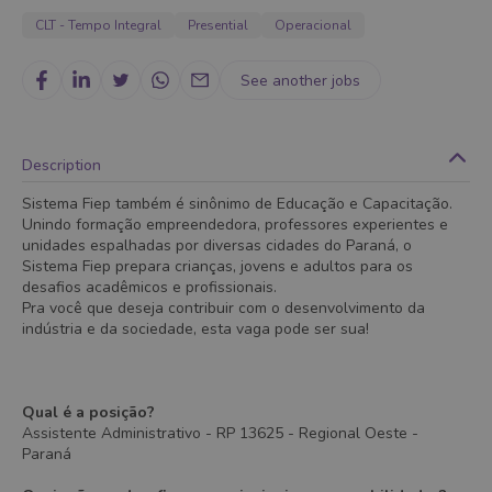
CLT - Tempo Integral
Presential
Operacional
See another jobs
Description
Sistema Fiep também é sinônimo de Educação e Capacitação.
Unindo formação empreendedora, professores experientes e
unidades espalhadas por diversas cidades do Paraná, o
Sistema Fiep prepara crianças, jovens e adultos para os
desafios acadêmicos e profissionais.
Pra você que deseja contribuir com o desenvolvimento da
indústria e da sociedade, esta vaga pode ser sua!
Qual é a posição?
Assistente Administrativo - RP 13625 - Regional Oeste -
Paraná