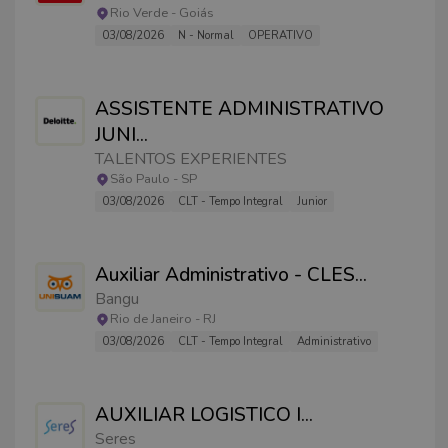
Rio Verde
-
Goiás
03/08/2026
N - Normal
OPERATIVO
ASSISTENTE ADMINISTRATIVO
JUNI
...
TALENTOS EXPERIENTES
São Paulo
-
SP
03/08/2026
CLT - Tempo Integral
Junior
Auxiliar Administrativo - CLES
...
Bangu
Rio de Janeiro
-
RJ
03/08/2026
CLT - Tempo Integral
Administrativo
AUXILIAR LOGISTICO I
...
Seres