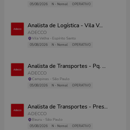
05/08/2026
N - Normal
OPERATIVO
Analista de Logística - Vila V
...
ADECCO
Vila Velha
-
Espírito Santo
05/08/2026
N - Normal
OPERATIVO
Analista de Transportes - Pq.
...
ADECCO
Campinas
-
São Paulo
05/08/2026
N - Normal
OPERATIVO
Analista de Transportes - Pres
...
ADECCO
Bauru
-
São Paulo
05/08/2026
N - Normal
OPERATIVO